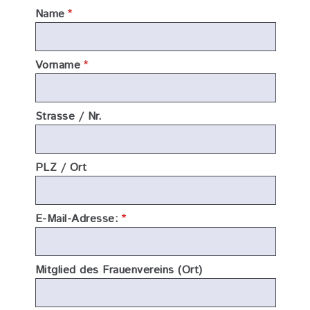
Name
Vorname
Strasse / Nr.
PLZ / Ort
E-Mail-Adresse:
Mitglied des Frauenvereins (Ort)