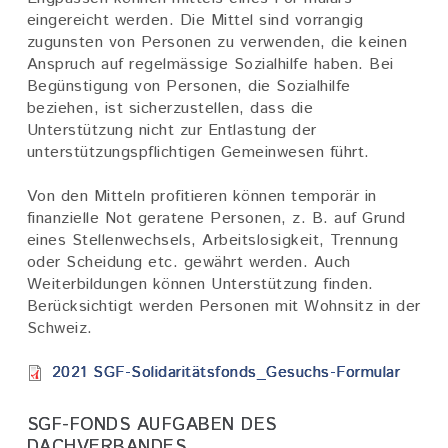
eingereicht werden. Die Mittel sind vorrangig
zugunsten von Personen zu verwenden, die keinen
Anspruch auf regelmässige Sozialhilfe haben. Bei
Begünstigung von Personen, die Sozialhilfe
beziehen, ist sicherzustellen, dass die
Unterstützung nicht zur Entlastung der
unterstützungspflichtigen Gemeinwesen führt.
Von den Mitteln profitieren können temporär in
finanzielle Not geratene Personen, z. B. auf Grund
eines Stellenwechsels, Arbeitslosigkeit, Trennung
oder Scheidung etc. gewährt werden. Auch
Weiterbildungen können Unterstützung finden.
Berücksichtigt werden Personen mit Wohnsitz in der
Schweiz.
2021 SGF-Solidaritätsfonds_Gesuchs-Formular
SGF-FONDS AUFGABEN DES
DACHVERBANDES