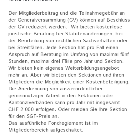
Der Mitgliederbeitrag und die Teilnahmegebühr an
der Generalversammlung (GV) können auf Beschluss
der GV reduziert werden. Wir bieten kostenlose
juristische Beratung bei Statutenänderungen, bei
der Beurteilung von rechtlichen Sachverhalten oder
bei Streitfällen. Jede Sektion hat pro Fall einen
Anspruch auf Beratung im Umfang von maximal fünf
Stunden, maximal drei Fälle pro Jahr und Sektion.
Wir bieten kein eigenes Weiterbildungsangebot
mehr an. Aber wir bieten den Sektionen und ihren
Mitgliedern die Möglichkeit einer Kostenbeteiligung.
Die Anerkennung von ausserordentlicher
gemeinnütziger Arbeit in den Sektionen oder
Kantonalverbänden kann pro Jahr mit insgesamt
CHF 2 000 erfolgen. Oder melden Sie Ihre Sektion
für den SGF-Preis an.
Das ausführliche Fondreglement ist im
Mitgliederbereich aufgeschaltet.