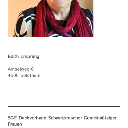
Edith Ursprung
Amselweg 6
4500 Solothurn
SGF-Dachverband Schweizerischer Gemeinnütziger
Frauen