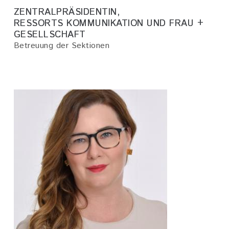
ZENTRALPRÄSIDENTIN,
RESSORTS KOMMUNIKATION UND FRAU +
GESELLSCHAFT
Betreuung der Sektionen
Bild