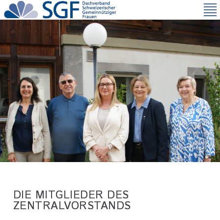
Direkt
zum
Inhalt
DIE MITGLIEDER DES
ZENTRALVORSTANDS