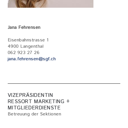
Jana Fehrensen
Eisenbahnstrasse 1
4900 Langenthal
062 923 27 26
jana.fehrensen@sgf.ch
VIZEPRÄSIDENTIN
RESSORT MARKETING +
MITGLIEDERDIENSTE
Betreuung der Sektionen