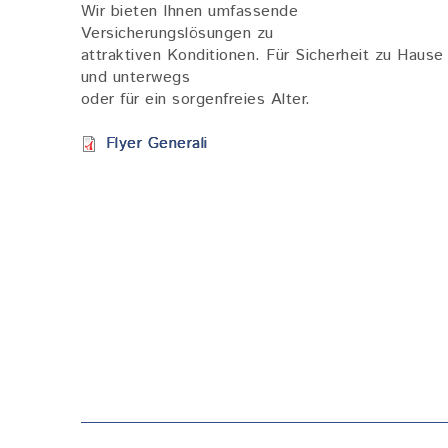
Wir bieten Ihnen umfassende
Versicherungslösungen zu
attraktiven Konditionen. Für Sicherheit zu Hause
und unterwegs
oder für ein sorgenfreies Alter.
Dokument
Flyer Generali