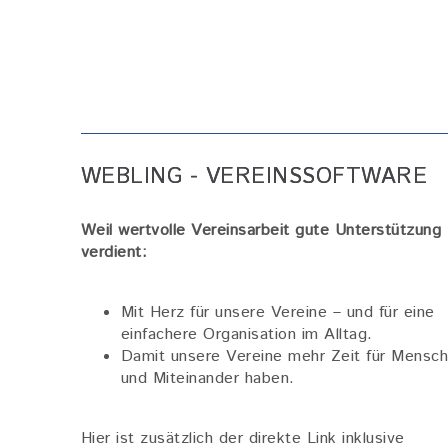
WEBLING - VEREINSSOFTWARE
Weil wertvolle Vereinsarbeit gute Unterstützung
verdient:
Mit Herz für unsere Vereine – und für eine
einfachere Organisation im Alltag.
Damit unsere Vereine mehr Zeit für Mensc
und Miteinander haben.
Hier ist zusätzlich der direkte Link inklusive