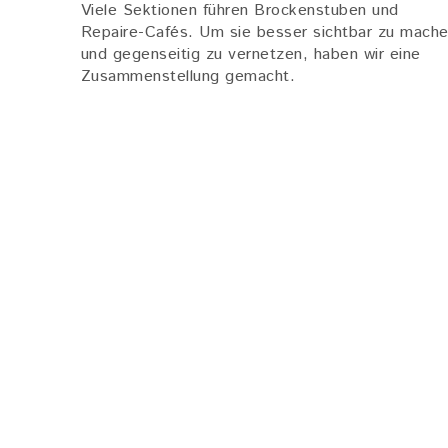
Viele Sektionen führen Brockenstuben und
Repaire-Cafés. Um sie besser sichtbar zu mach
und gegenseitig zu vernetzen, haben wir eine
Zusammenstellung gemacht.