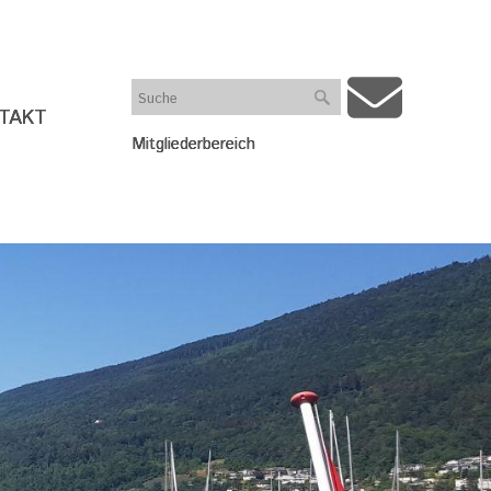
Suche
TAKT
Mitgliederbereich