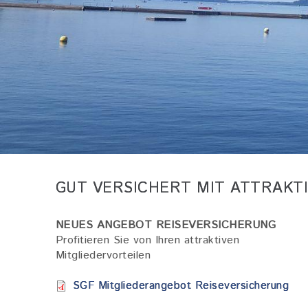
GUT VERSICHERT MIT ATTRAKT
NEUES ANGEBOT REISEVERSICHERUNG
Profitieren Sie von Ihren attraktiven
Mitgliedervorteilen
Dokument
SGF Mitgliederangebot Reiseversicherung