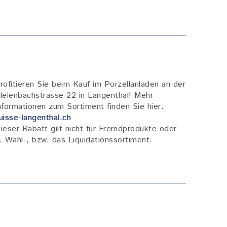
rofitieren Sie beim Kauf im Porzellanladen an der
leienbachstrasse 22 in Langenthal! Mehr
nformationen zum Sortiment finden Sie hier:
uisse-langenthal.ch
ieser Rabatt gilt nicht für Fremdprodukte oder
. Wahl-, bzw. das Liquidationssortiment.