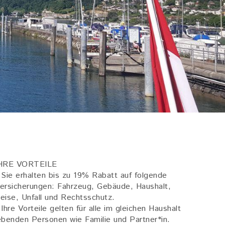
HRE VORTEILE
 Sie erhalten bis zu 19% Rabatt auf folgende
ersicherungen: Fahrzeug, Gebäude, Haushalt,
eise, Unfall und Rechtsschutz.
 Ihre Vorteile gelten für alle im gleichen Haushalt
ebenden Personen wie Familie und Partner*in.