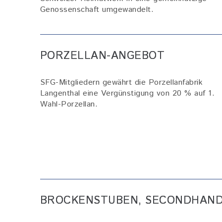
Genossenschaft umgewandelt.
PORZELLAN-ANGEBOT
SFG-Mitgliedern gewährt die Porzellanfabrik
Langenthal eine Vergünstigung von 20 % auf 1.
Wahl-Porzellan.
BROCKENSTUBEN, SECONDHAND